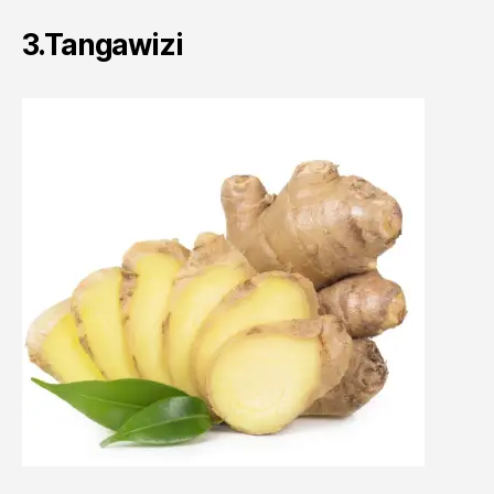
3.Tangawizi